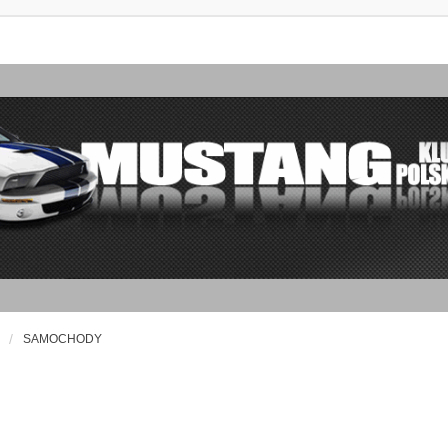
SAMOCHODY