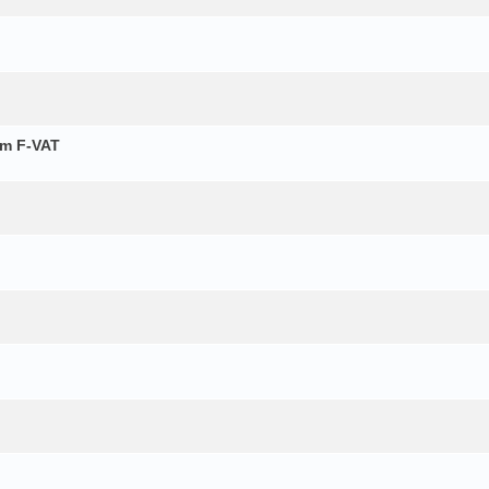
m F-VAT