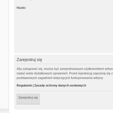
Hasło:
Zarejestruj się
Aby zalogować się, musisz być zarejestrowanym użytkownikiem witryny.
nadać wiele dodatkowych uprawnień. Przed rejestracją zapoznaj się
podstawowych zagadnień dotyczących funkcjonowania witryny.
Regulamin
|
Zasady ochrony danych osobowych
Zarejestruj się