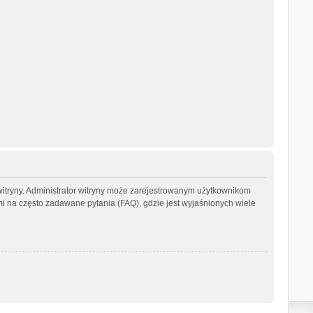
witryny. Administrator witryny może zarejestrowanym użytkownikom
na często zadawane pytania (FAQ), gdzie jest wyjaśnionych wiele