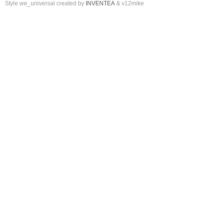
Style we_universal created by
INVENTEA
& v12mike