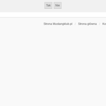
Strona Mustangklub.pl
Strona główna
Ko