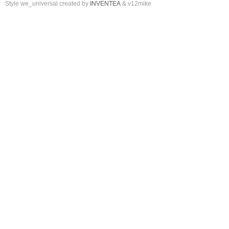
Style we_universal created by
INVENTEA
& v12mike