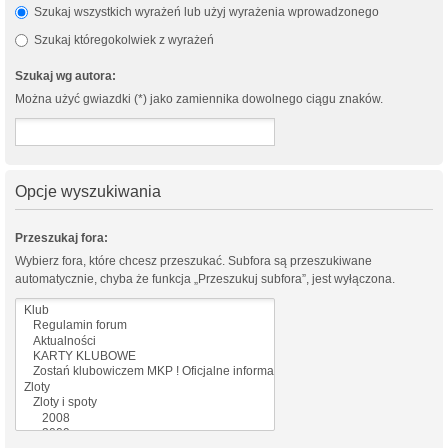
Szukaj wszystkich wyrażeń lub użyj wyrażenia wprowadzonego
Szukaj któregokolwiek z wyrażeń
Szukaj wg autora:
Można użyć gwiazdki (*) jako zamiennika dowolnego ciągu znaków.
Opcje wyszukiwania
Przeszukaj fora:
Wybierz fora, które chcesz przeszukać. Subfora są przeszukiwane
automatycznie, chyba że funkcja „Przeszukuj subfora”, jest wyłączona.