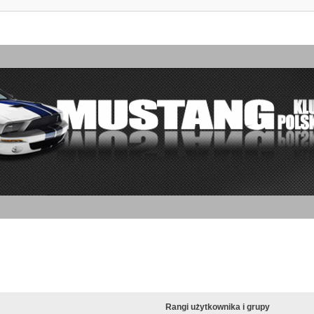
Rangi użytkownika i grupy